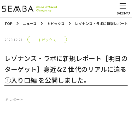
TOP
ニュース
トピックス
レゾナンス・ラボに新規レポート【
2020.12.21
トピックス
レゾナンス・ラボに新規レポート【明日の
ターゲット】身近なZ 世代のリアルに迫る
①入り口編 を公開しました。
レポート