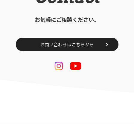
お気軽にご相談ください。
お問い合わせはこちらから