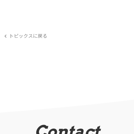
トピックスに戻る
Contact