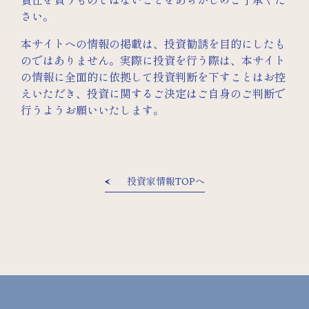
責任を負うものではないことをあらかじめご了承くだ
さい。
本サイトへの情報の掲載は、投資勧誘を目的にしたも
のではありません。実際に投資を行う際は、本サイト
の情報に全面的に依拠して投資判断を下すことはお控
えいただき、投資に関するご決定はご自身のご判断で
行うようお願いいたします。
投資家情報TOPへ