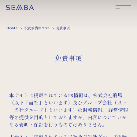
HOME
投資家情報 TOP
免責事項
免責事項
本サイトに掲載されているIR情報は、株式会社船場
（以下「当社」といいます）及びグループ会社（以下
「当社グループ」といいます）の財務情報、 経営情報
等の提供を目的としておりますが、内容についていか
なる表明・保証を行うものではありません。