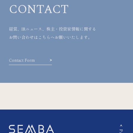
CONTACT
経営、IRニュース、株主・投資家情報に関する
お問い合わせはこちらへお願いいたします。
Contact Form