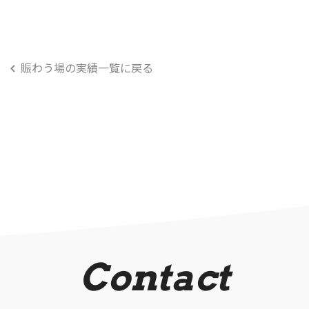
賑わう場の実績一覧に戻る
Contact