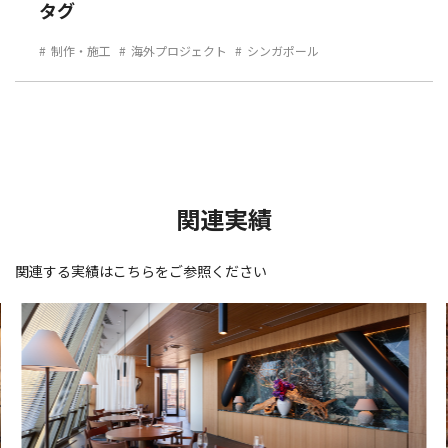
タグ
制作・施工
海外プロジェクト
シンガポール
関連実績
関連する実績はこちらをご参照ください