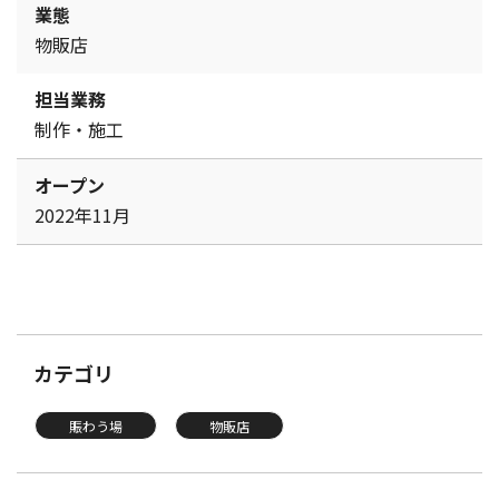
業態
物販店
担当業務
制作・施工
オープン
2022年11月
カテゴリ
賑わう場
物販店