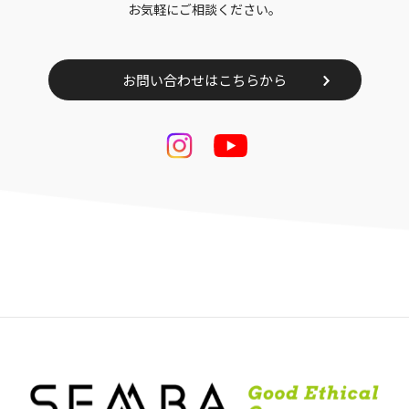
お気軽にご相談ください。
お問い合わせはこちらから