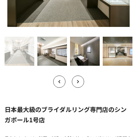
日本最大級のブライダルリング専門店のシン
ガポール1号店