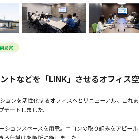
ス奨励賞
ントなどを「LINK」させるオフィス
ーションを活性化するオフィスへとリニューアル。これ
プデートしました。
ーションスペースを用意。ニコンの取り組みをアピール
きる仕掛けを随所に施しました。