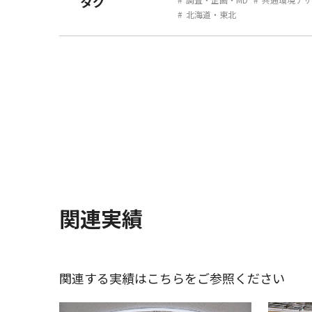
タグ
北海道・東北
関連実績
関連する実績はこちらをご参照ください