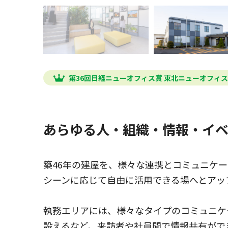
第36回日経ニューオフィス賞 東北ニューオフィ
あらゆる人・組織・情報・イベ
築46年の建屋を、様々な連携とコミュニケ
シーンに応じて自由に活用できる場へとアッ
執務エリアには、様々なタイプのコミュニケ
設えるなど、来訪者や社員間で情報共有がで