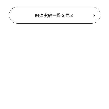
関連実績一覧を見る