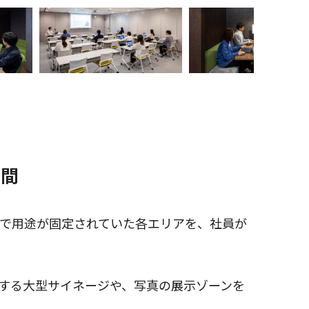
空間
まで用途が固定されていた各エリアを、社員が
する大型サイネージや、写真の展示ゾーンを