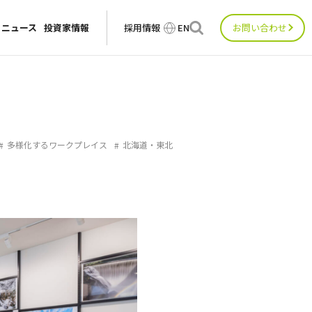
ニュース
投資家情報
採用情報
EN
お問い合わせ
多様化するワークプレイス
北海道・東北