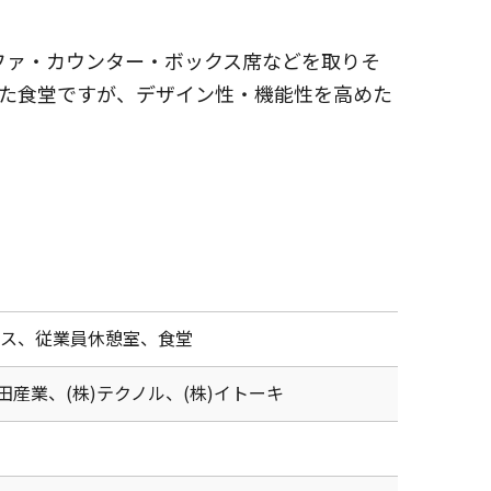
ファ・カウンター・ボックス席などを取りそ
た食堂ですが、デザイン性・機能性を高めた
ス、従業員休憩室、食堂
吉田産業、(株)テクノル、(株)イトーキ