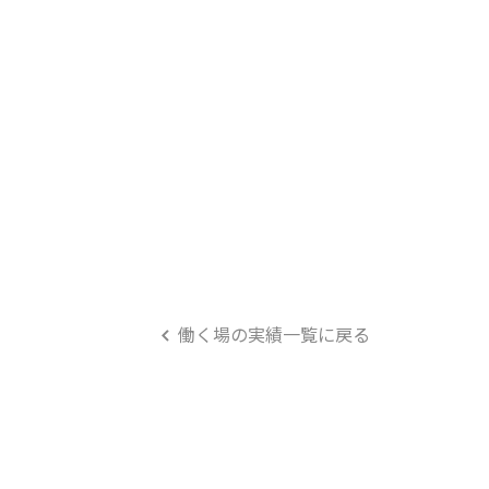
働く場の実績一覧に戻る