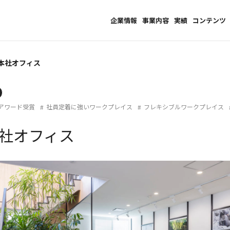
企業情報
事業内容
実績
コンテンツ
本社オフィス
アワード受賞
社員定着に強いワークプレイス
フレキシブルワークプレイス
社オフィス