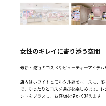
女性のキレイに寄り添う空間
最新・流行のコスメやビューティーアイテム
店内はホワイトとモルタル調をベースに、落
で、ゆったりとコスメ選びを楽しめます。レ
ントをプラスし、お客様を温かく迎えます。