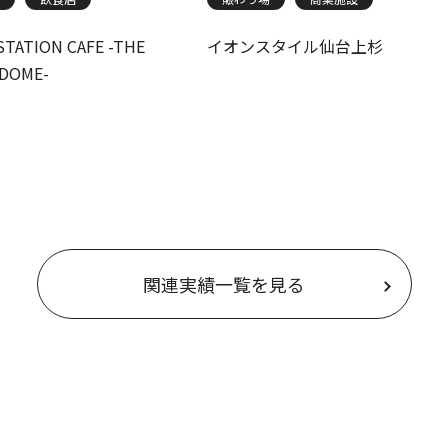
STATION CAFE -THE
イオンスタイル仙台上杉
DOME-
関連実績一覧を見る