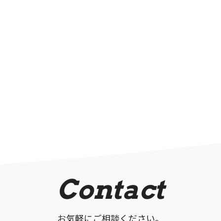
Contact
お気軽にご相談ください。