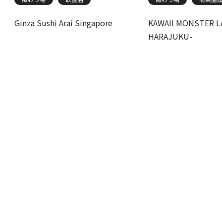
Ginza Sushi Arai Singapore
KAWAII MONSTER L
HARAJUKU-