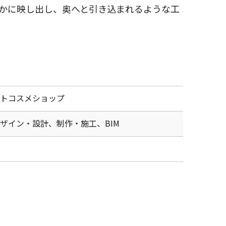
かに映し出し、奥へと引き込まれるような工
トコスメショップ
ザイン・設計、制作・施工、BIM