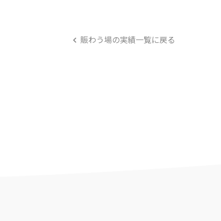
賑わう場の実績一覧に戻る