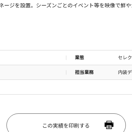
ネージを設置。シーズンごとのイベント等を映像で鮮や
業態
セレク
担当業務
内装デ
この実績を印刷する