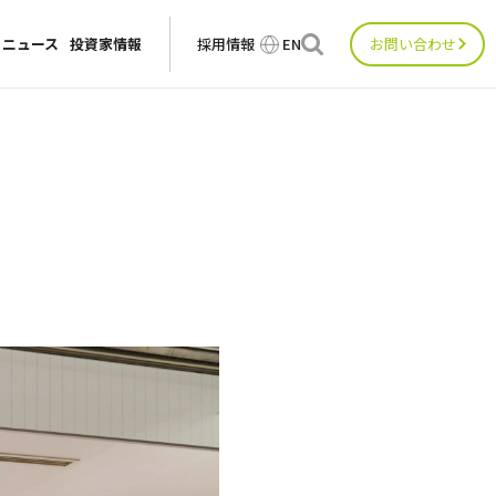
ニュース
投資家情報
採用情報
EN
お問い合わせ