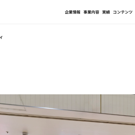
企業情報
事業内容
実績
コンテンツ
ィ