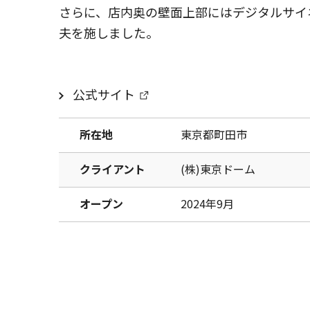
さらに、店内奥の壁面上部にはデジタルサイ
夫を施しました。
公式サイト
所在地
東京都町田市
クライアント
(株)東京ドーム
オープン
2024年9月