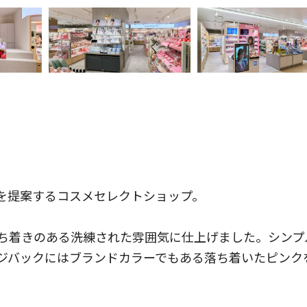
を提案するコスメセレクトショップ。
ち着きのある洗練された雰囲気に仕上げました。シンプ
ジバックにはブランドカラーでもある落ち着いたピンク