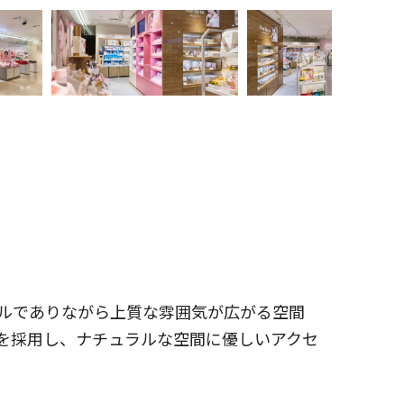
ルでありながら上質な雰囲気が広がる空間
を採用し、ナチュラルな空間に優しいアクセ