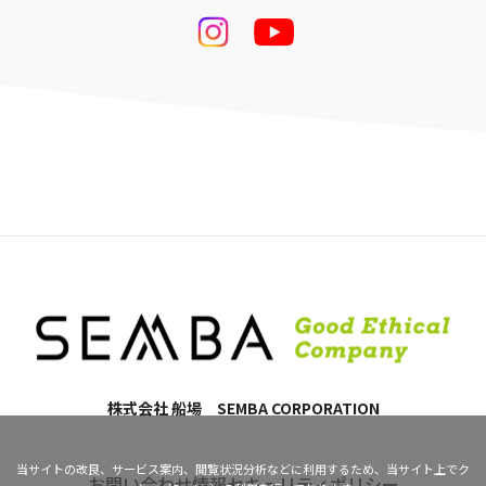
株式会社 船場 SEMBA CORPORATION
当サイトの改良、サービス案内、閲覧状況分析などに利用するため、当サイト上でク
お問い合わせ
情報セキュリティポリシー