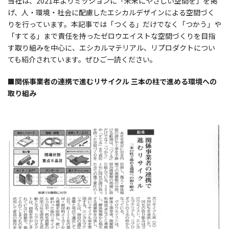
当社は、2021年よりミッションに「未来にやさしい空間を」を掲
げ、人・環境・社会に配慮したエシカルデザインによる空間づく
りを行っています。本記事では「つくる」だけでなく「つかう」や
「すてる」まで責任を持ったゼロウエイストな空間づくりを目指
す取り組みを中心に、エシカルマテリアル、リプロダクトについ
ても紹介されています。ぜひご一読ください。
■関係事業者の連携で進むリサイクル 三本の柱で進める環境への
取り組み