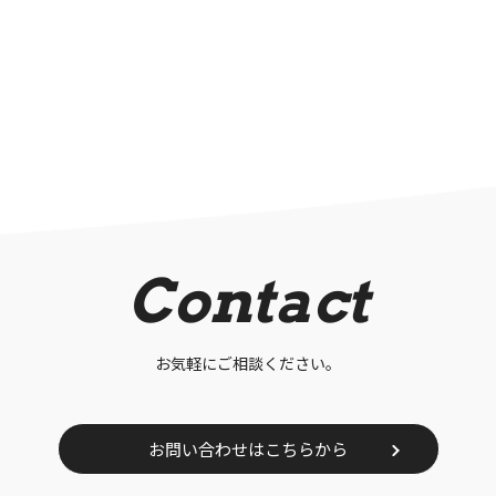
Contact
お気軽にご相談ください。
お問い合わせはこちらから