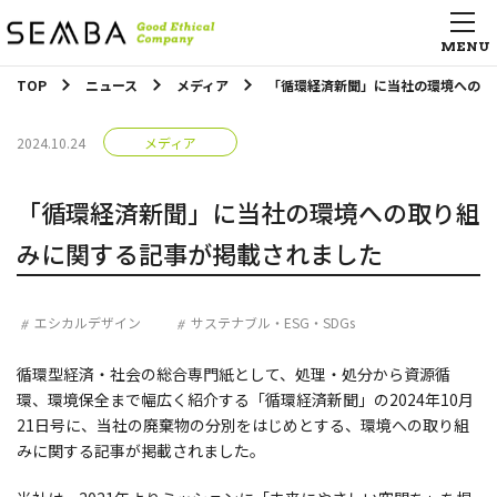
TOP
ニュース
メディア
「循環経済新聞」に当社の環境への取
2024.10.24
メディア
「循環経済新聞」に当社の環境への取り組
みに関する記事が掲載されました
エシカルデザイン
サステナブル・ESG・SDGs
循環型経済・社会の総合専門紙として、処理・処分から資源循
環、環境保全まで幅広く紹介する「循環経済新聞」の2024年10月
21日号に、当社の廃棄物の分別をはじめとする、環境への取り組
みに関する記事が掲載されました。