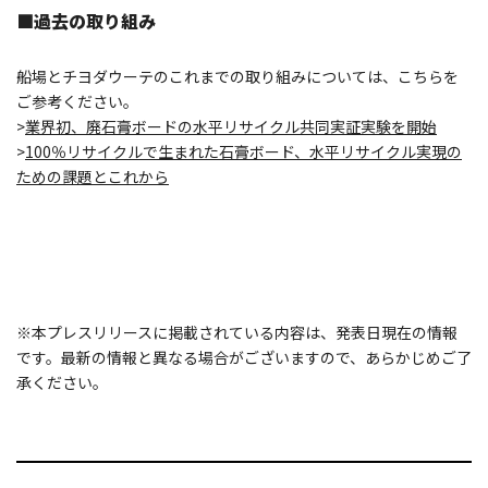
■
過去の取り組み
船場とチヨダウーテのこれまでの取り組みについては、こちらを
ご参考ください。
>
業界初、廃石膏ボードの水平リサイクル共同実証実験を開始
>
100％リサイクルで生まれた石膏ボード、水平リサイクル実現の
ための課題とこれから
※本プレスリリースに掲載されている内容は、発表日現在の情報
です。最新の情報と異なる場合がございますので、あらかじめご了
承ください。