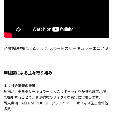
企業間連携によるせっこうボードのサーキュラーエコノミ
ー
■
提携による主な取り組み
１：社会実装の推進
船場が「チヨダサーキュラーせっこうボード」を多様な施工現場
で採用することで、資源循環のサイクルを着実に実現します。
導入実績：ALLU SHINJUKU、グランハマー、オフィス施工案件他
多数