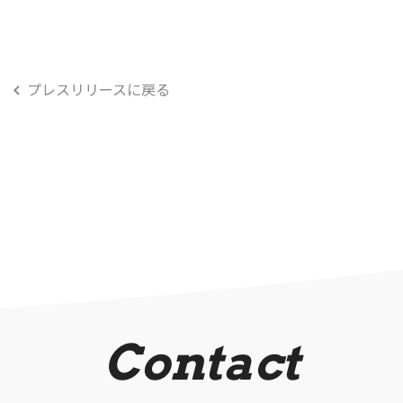
プレスリリースに戻る
Contact