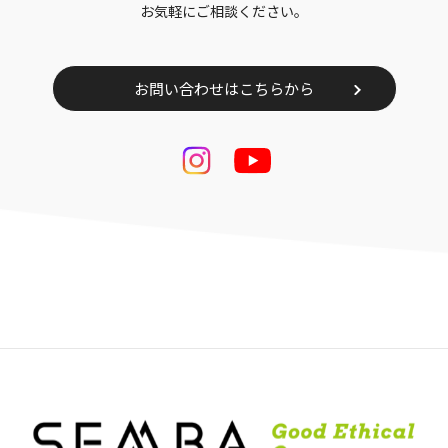
お気軽にご相談ください。
お問い合わせはこちらから