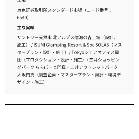
上場
東京証券取引所スタンダード市場（コード番号：
6540）
主な実績
サントリー天然水 北アルプス信濃の森工場（設計、
施工） / ISUMI Glamping Resort & Spa SOLAS（マス
タープラン・設計・施工）/ Tokyoシェアオフィス墨
田（プロダクション・設計・施工）/ 三井ショッピン
グパーク ららぽーと門真・三井アウトレットパーク
大阪門真（調査企画・マスタープラン・設計・環境デ
ザイン・施工）