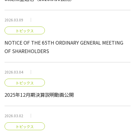
2026.03.09
トピックス
NOTICE OF THE 65TH ORDINARY GENERAL MEETING
OF SHAREHOLDERS
2026.03.04
トピックス
2025年12月期決算説明動画公開
2026.03.02
トピックス