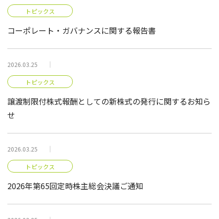
トピックス
コーポレート・ガバナンスに関する報告書
2026.03.25
トピックス
譲渡制限付株式報酬としての新株式の発行に関するお知ら
せ
2026.03.25
トピックス
2026年第65回定時株主総会決議ご通知