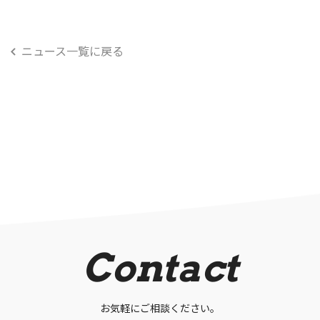
ニュース一覧に戻る
Contact
お気軽にご相談ください。