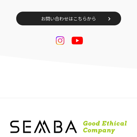
お問い合わせはこちらから