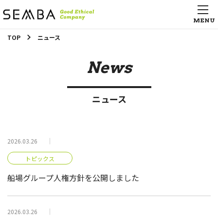
TOP
ニュース
News
ニュース
2026.03.26
トピックス
船場グループ人権方針を公開しました
2026.03.26