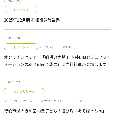
2026.03.25
トピックス
2025年12月期 有価証券報告書
2026.03.24
トピックス
イベント
BIM
オンラインセミナー「船場の実践！ 内装BIMビジュアライ
ゼーションの取り組みと成果」に当社社員が登壇します
2026.03.23
プレスリリース
エシカルデザイン
サステナブル・ESG・SDGs
行橋市最大級の室内型子どもの遊び場「あそぼっちゃ」