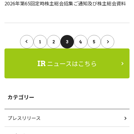
2026年第65回定時株主総会招集ご通知及び株主総会資料
1
2
3
4
5
ニュースはこちら
IR
カテゴリー
プレスリリース