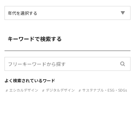
キーワードで検索する
よく検索されているワード
エシカルデザイン
デジタルデザイン
サステナブル・ESG・SDGs