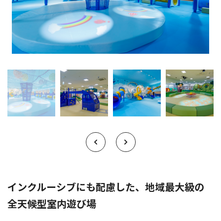
インクルーシブにも配慮した、地域最大級の
全天候型室内遊び場