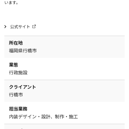
います。
公式サイト
所在地
福岡県行橋市
業態
行政施設
クライアント
行橋市
担当業務
内装デザイン・設計、制作・施工