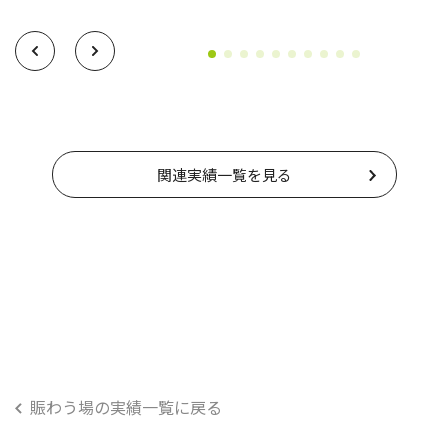
関連実績一覧を見る
賑わう場の実績一覧に戻る