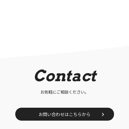
Contact
お気軽にご相談ください。
お問い合わせはこちらから