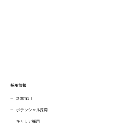
採用情報
新卒採用
ポテンシャル採用
キャリア採用