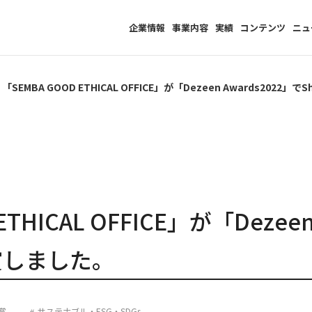
企業情報
事業内容
実績
コンテンツ
ニュ
「SEMBA GOOD ETHICAL OFFICE」が「Dezeen Awards2022」
ETHICAL OFFICE」が「Dezeen
に入賞しました。
賞
サステナブル・ESG・SDGs