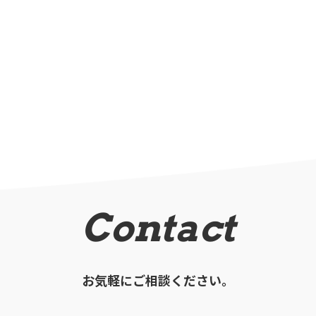
Contact
お気軽にご相談ください。