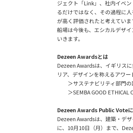
ジェクト「Link」、社内イ
るだけではなく、その過程に人
が高く評価されたと考えていま
船場は今後も、エシカルデザイ
いきます。
Dezeen Awardsとは
Dezeen Awardsは、イ
リア、デザインを称えるアワー
＞サステナビリティ部門の
＞SEMBA GOOD ETHICAL
Dezeen Awards Public Vo
Dezeen Awardsは、
に、10月10日（月）まで、Deze