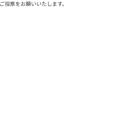
CEにご投票をお願いいたします。