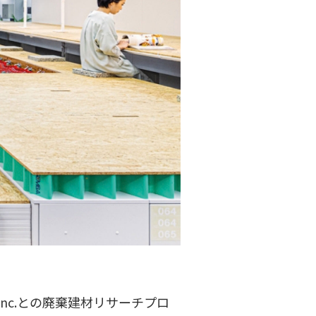
nc.との廃棄建材リサーチプロ