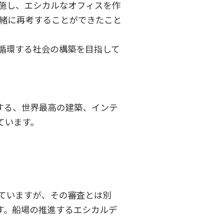
実施し、エシカルなオフィスを作
緒に再考することができたこと
循環する社会の構築を目指して
実施する、世界最高の建築、インテ
ています。
われていますが、その審査とは別
れています。船場の推進するエシカルデ