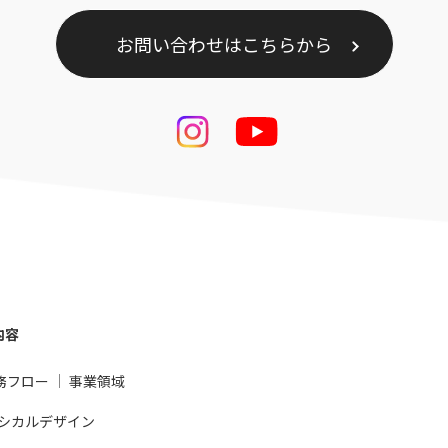
お問い合わせはこちらから
内容
務フロー
事業領域
シカルデザイン