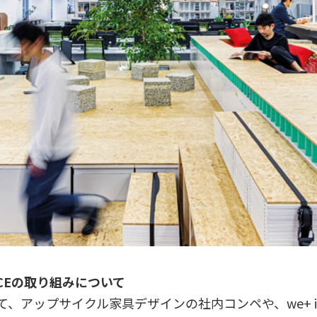
FFICEの取り組みについて
、アップサイクル家具デザインの社内コンペや、we+ i