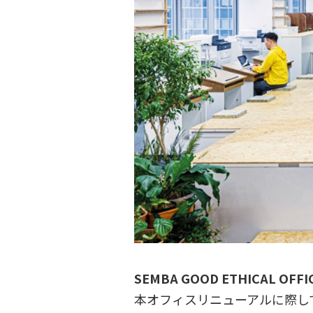
SEMBA GOOD ETHICAL O
本オフィスリニューアルに際して