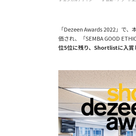
「Dezeen Awards 2
価され、「SEMBA GOOD ETHIC
位5位に残り、Shortlistに入