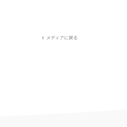
メディアに戻る