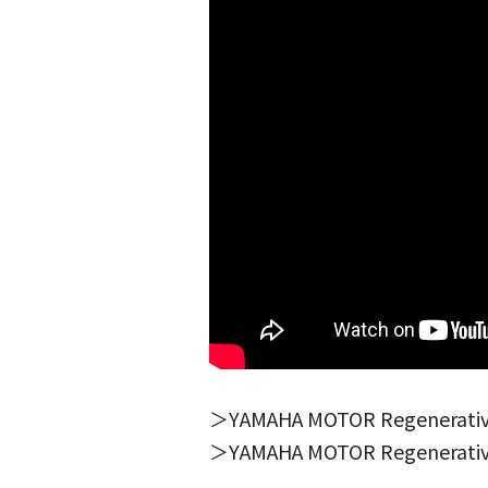
＞YAMAHA MOTOR Regene
＞YAMAHA MOTOR Regener