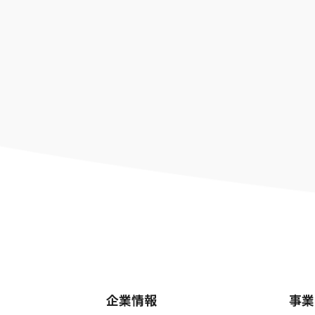
企業情報
事業