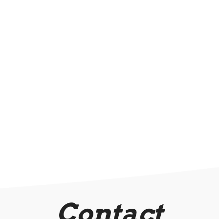
Contact