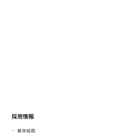
採用情報
新卒採用