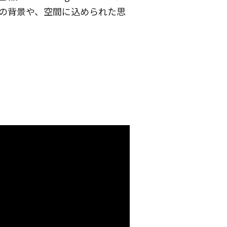
、取り組みの背景や、空間に込められた思