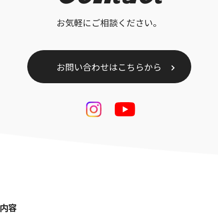
お気軽にご相談ください。
お問い合わせはこちらから
内容