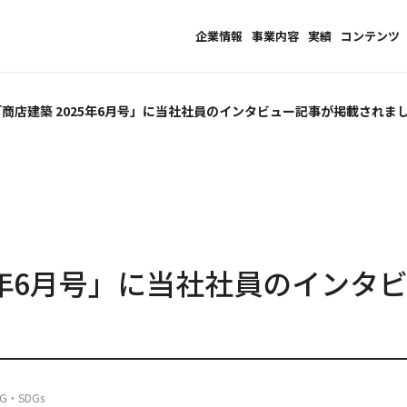
企業情報
事業内容
実績
コンテンツ
「商店建築 2025年6月号」に当社社員のインタビュー記事が掲載されま
25年6月号」に当社社員のインタ
・SDGs