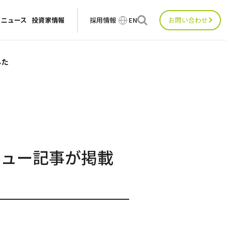
ニュース
投資家情報
採用情報
EN
お問い合わせ
した
ビュー記事が掲載