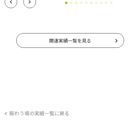
関連実績一覧を見る
賑わう場の実績一覧に戻る