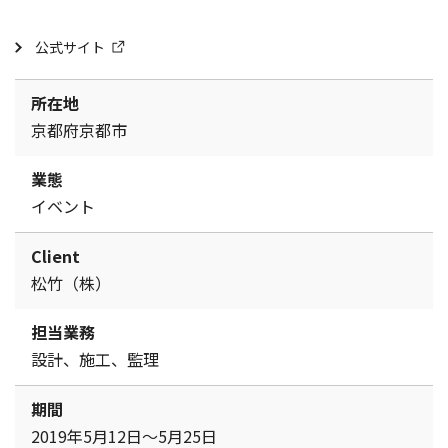
公式サイト
所在地
京都府京都市
業態
イベント
Client
松竹（株）
担当業務
設計、施工、監理
期間
2019年5月12日～5月25日