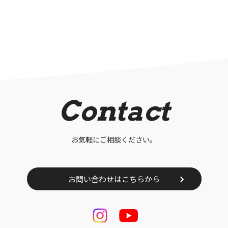
Contact
お気軽にご相談ください。
お問い合わせはこちらから