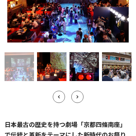
日本最古の歴史を持つ劇場「京都四條南座」
で伝統と革新をテーマにした新時代のお祭り