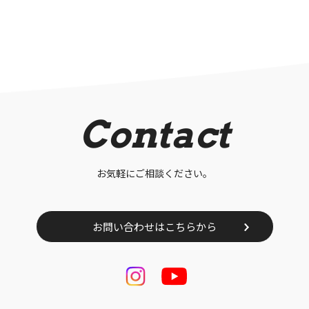
Contact
お気軽にご相談ください。
お問い合わせはこちらから