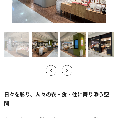
日々を彩り、人々の衣・食・住に寄り添う空
間