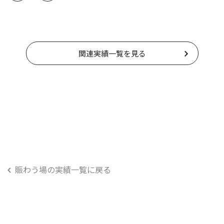
関連実績一覧を見る
賑わう場の実績一覧に戻る