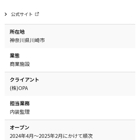
公式サイト
所在地
神奈川県川崎市
業態
商業施設
クライアント
(株)OPA
担当業務
内装監理
オープン
2024年4月～2025年2月にかけて順次