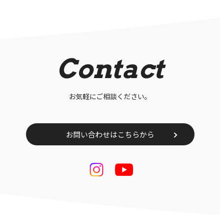
Contact
お気軽にご相談ください。
お問い合わせはこちらから