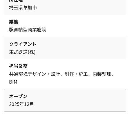
埼玉県草加市
業態
駅直結型商業施設
クライアント
東武鉄道(株)
担当業務
共通環境デザイン・設計、制作・施工、内装監理、
BIM
オープン
2025年12月