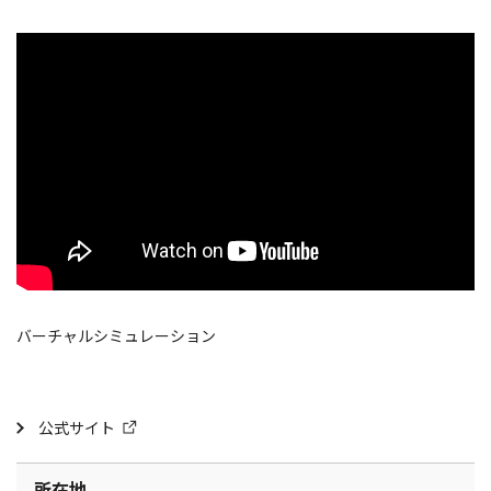
バーチャルシミュレーション
公式サイト
所在地