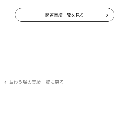
関連実績一覧を見る
賑わう場の実績一覧に戻る