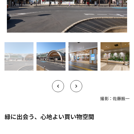
撮影：佐藤振一
緑に出会う、心地よい買い物空間