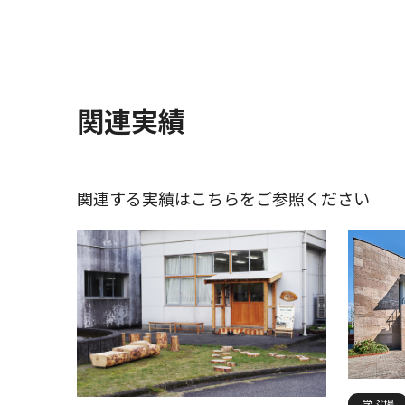
関連実績
関連する実績はこちらをご参照ください
学ぶ場