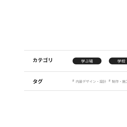
カテゴリ
学ぶ場
学校
タグ
内装デザイン・設計
制作・施