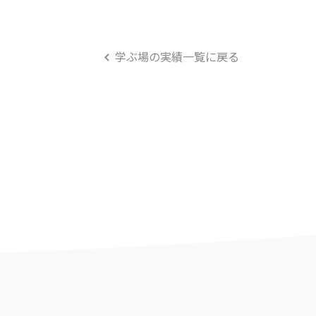
学ぶ場の実績一覧に戻る