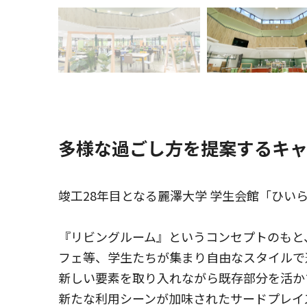
多様な過ごし方を提案するキ
竣工28年目となる麗澤大学 学生会館「ひい
『リビングルーム』というコンセプトのもと
フェ等、学生たちが集まり自由なスタイルで
新しい要素を取り入れながら既存部分を活か
新たな利用シーンが加味されたサードプレイ