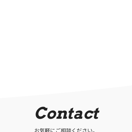
Contact
お気軽にご相談ください。