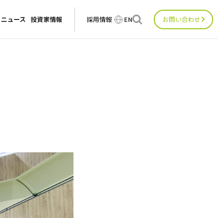
ニュース
投資家情報
採用情報
EN
お問い合わせ