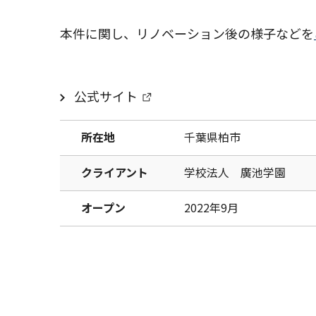
本件に関し、リノベーション後の様子などを
公式サイト
所在地
千葉県柏市
クライアント
学校法人 廣池学園
オープン
2022年9月