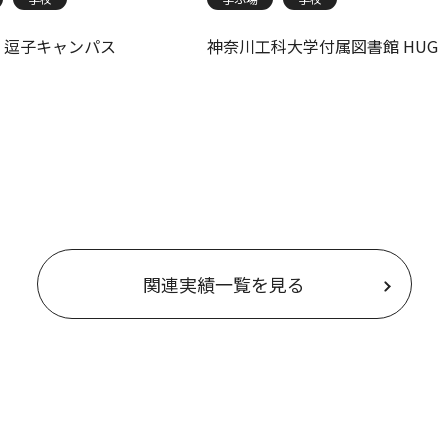
学 逗子キャンパス
神奈川工科大学付属図書館 HUG
関連実績一覧を見る