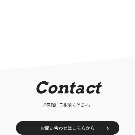
Contact
お気軽にご相談ください。
お問い合わせはこちらから