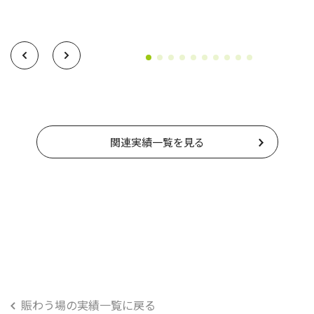
関連実績一覧を見る
賑わう場の実績一覧に戻る