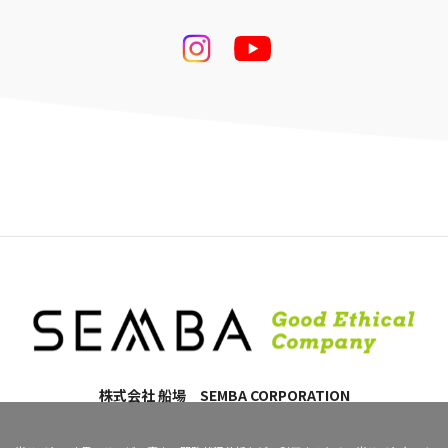
株式会社 船場 SEMBA CORPORATION