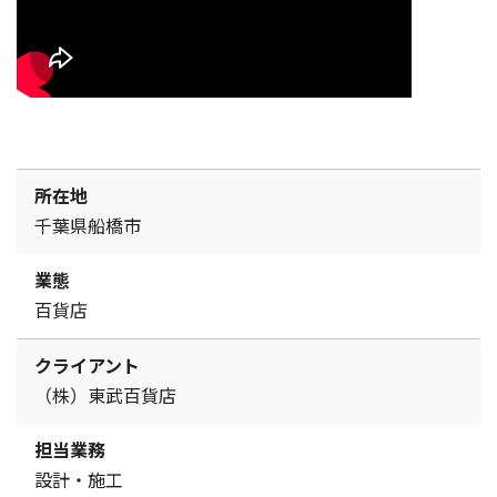
所在地
千葉県船橋市
業態
百貨店
クライアント
（株）東武百貨店
担当業務
設計・施工