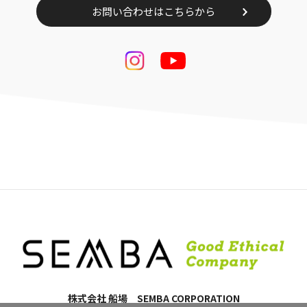
お問い合わせはこちらから
株式会社 船場 SEMBA CORPORATION