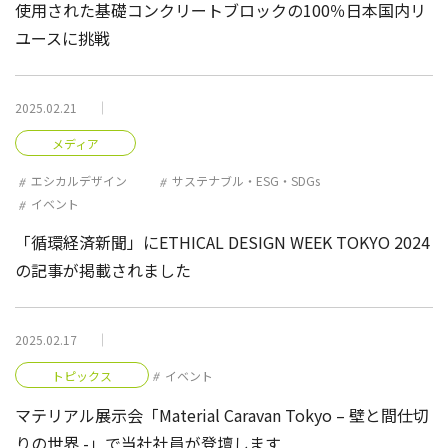
使用された基礎コンクリートブロックの100％日本国内リ
ユースに挑戦
2025.02.21
メディア
エシカルデザイン
サステナブル・ESG・SDGs
イベント
「循環経済新聞」にETHICAL DESIGN WEEK TOKYO 2024
の記事が掲載されました
2025.02.17
トピックス
イベント
マテリアル展示会「Material Caravan Tokyo – 壁と間仕切
りの世界 -」で当社社員が登壇します