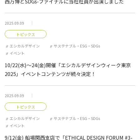
西万博とSDGs-ファイナルに当社社員が出演しました
2025.09.09
トピックス
エシカルデザイン
サステナブル・ESG・SDGs
イベント
10/22(水)～24(金)開催「エシカルデザインウィーク東京
2025」イベントコンテンツが続々決定！
2025.09.09
トピックス
エシカルデザイン
サステナブル・ESG・SDGs
イベント
9/12(金) 船場関西支店で「ETHICAL DESIGN FORUM #3-