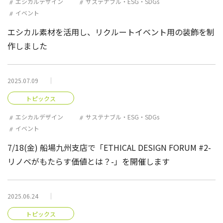
エシカルデザイン
サステナブル・ESG・SDGs
イベント
エシカル素材を活用し、リクルートイベント用の装飾を制
作しました
2025.07.09
トピックス
エシカルデザイン
サステナブル・ESG・SDGs
イベント
7/18(金) 船場九州支店で「ETHICAL DESIGN FORUM #2-
リノベがもたらす価値とは？-」を開催します
2025.06.24
トピックス