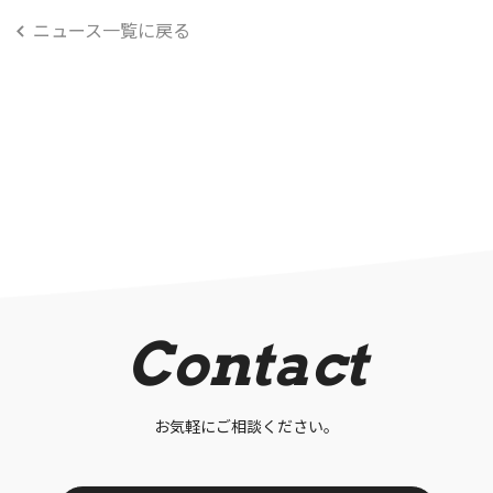
ニュース一覧に戻る
Contact
お気軽にご相談ください。