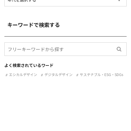
キーワードで検索する
よく検索されているワード
エシカルデザイン
デジタルデザイン
サステナブル・ESG・SDGs