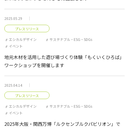
2025.05.29
プレスリリース
エシカルデザイン
サステナブル・ESG・SDGs
イベント
地元木材を活用した遊び場づくり体験「もくいくひろば」
ワークショップを開催します
2025.04.14
プレスリリース
エシカルデザイン
サステナブル・ESG・SDGs
イベント
2025年⼤阪・関⻄万博「ルクセンブルクパビリオン」で