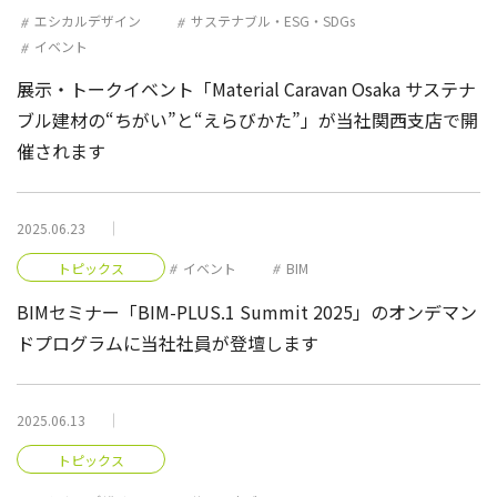
エシカルデザイン
サステナブル・ESG・SDGs
イベント
展示・トークイベント「Material Caravan Osaka サステナ
ブル建材の“ちがい”と“えらびかた”」が当社関西支店で開
催されます
2025.06.23
トピックス
イベント
BIM
BIMセミナー「BIM-PLUS.1 Summit 2025」のオンデマン
ドプログラムに当社社員が登壇します
2025.06.13
トピックス