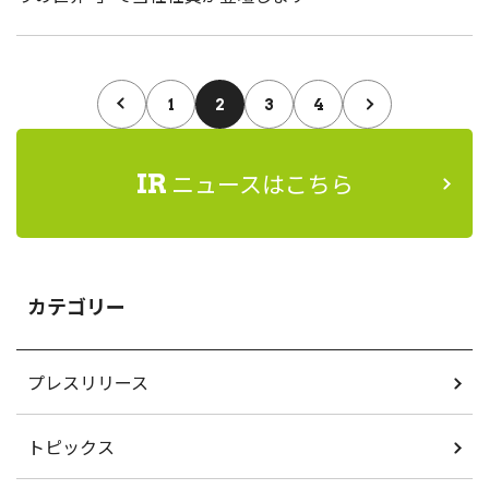
1
2
3
4
ニュースはこちら
IR
カテゴリー
プレスリリース
トピックス