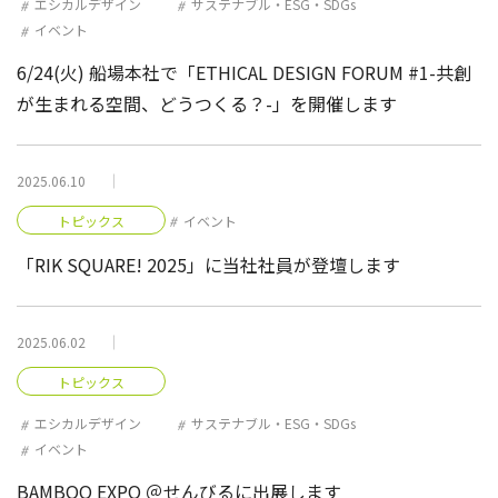
エシカルデザイン
サステナブル・ESG・SDGs
イベント
6/24(火) 船場本社で「ETHICAL DESIGN FORUM #1-共創
が生まれる空間、どうつくる？-」を開催します
2025.06.10
トピックス
イベント
「RIK SQUARE! 2025」に当社社員が登壇します
2025.06.02
トピックス
エシカルデザイン
サステナブル・ESG・SDGs
イベント
BAMBOO EXPO ＠せんびるに出展します