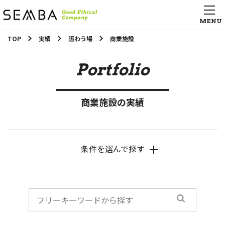
TOP
実績
賑わう場
商業施設
Portfolio
商業施設の実績
条件を選んで探す