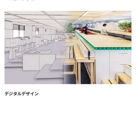
デジタルデザイン