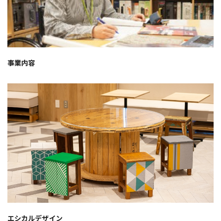
事業内容
エシカルデザイン