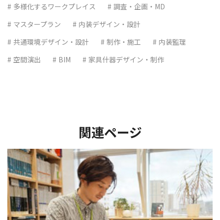
多様化するワークプレイス
調査・企画・MD
マスタープラン
内装デザイン・設計
共通環境デザイン・設計
制作・施工
内装監理
空間演出
BIM
家具什器デザイン・制作
関連ページ