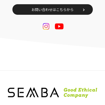
お問い合わせはこちらから