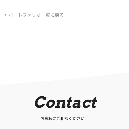
ポートフォリオ一覧に戻る
Contact
お気軽にご相談ください。