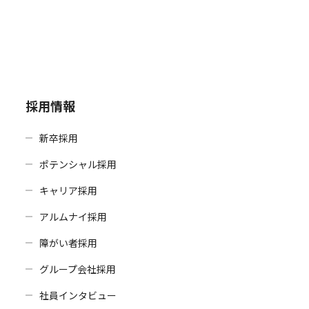
採用情報
新卒採用
ポテンシャル採用
キャリア採用
アルムナイ採用
障がい者採用
グループ会社採用
社員インタビュー