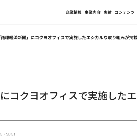
企業情報
事業内容
実績
コンテンツ
「循環経済新聞」にコクヨオフィスで実施したエシカルな取り組みが掲
にコクヨオフィスで実施したエ
・SDGs