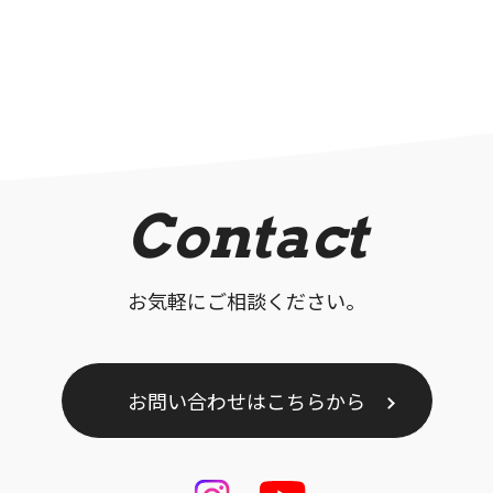
Contact
お気軽にご相談ください。
お問い合わせはこちらから