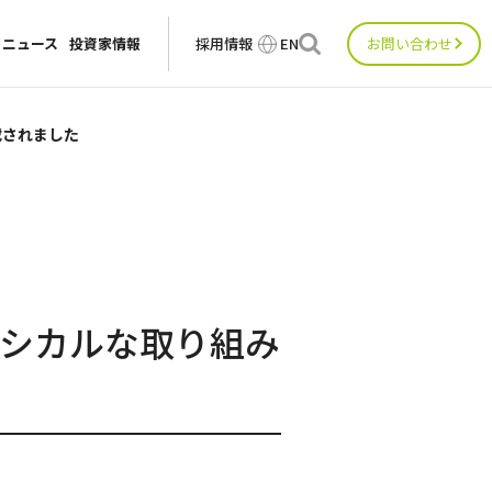
ニュース
投資家情報
採用情報
EN
お問い合わせ
載されました
シカルな取り組み