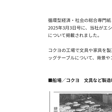
循環型経済・社会の総合専門紙
2025年3月3日号に、当社がエシ
について掲載されました。
コクヨの工場で文具や家具を製
ッグテーブルについて、背景や
■船場／コクヨ 文具など製造