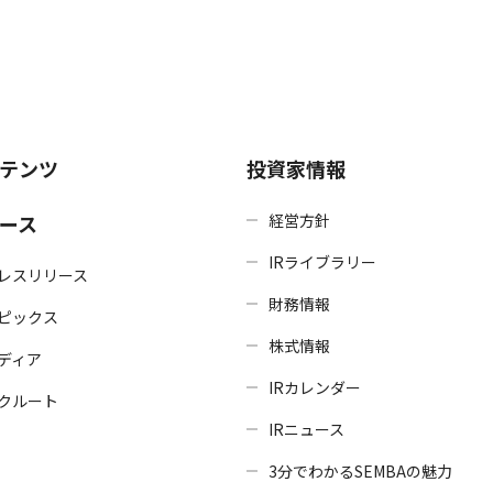
テンツ
投資家情報
ース
経営方針
IRライブラリー
レスリリース
財務情報
ピックス
株式情報
ディア
IRカレンダー
クルート
IRニュース
3分でわかるSEMBAの魅力