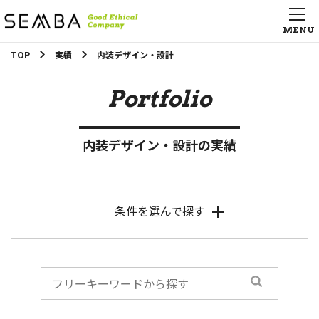
TOP
実績
内装デザイン・設計
Portfolio
内装デザイン・設計の実績
条件を選んで探す