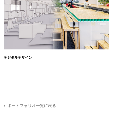
デジタルデザイン
ポートフォリオ一覧に戻る