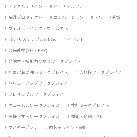
デジタルデザイン
バーチャルツアー
海外プロジェクト
コンバージョン
アワード受賞
ウェルビーイング・ウェルネス
ESG/サステナブル/SDGs
イベント
公民連携(PFI・PPP)
発信力・採用力があるワークプレイス
社員定着に強いワークプレイス
大規模ワークプレイス
バリューアップワークプレイス
フレキシブルワークプレイス
グローバルワークプレイス
共創ワークプレイス
多様化するワークプレイス
調査・企画・MD
マスタープラン
内装デザイン・設計