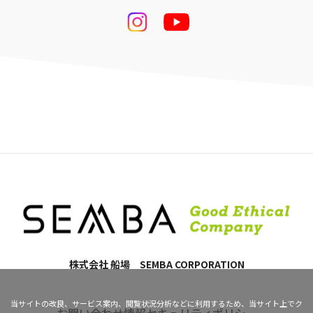
株式会社 船場 SEMBA CORPORATION
当サイトの改良、サービス案内、閲覧状況分析などに利用するため、当サイト上でク