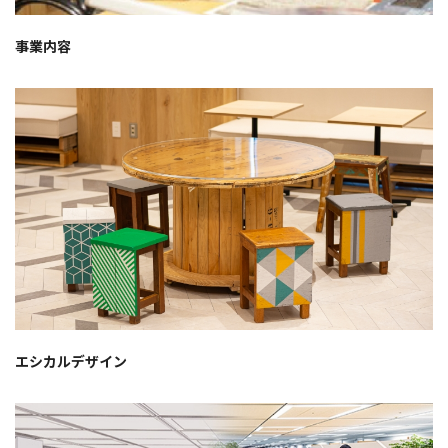
事業内容
エシカルデザイン