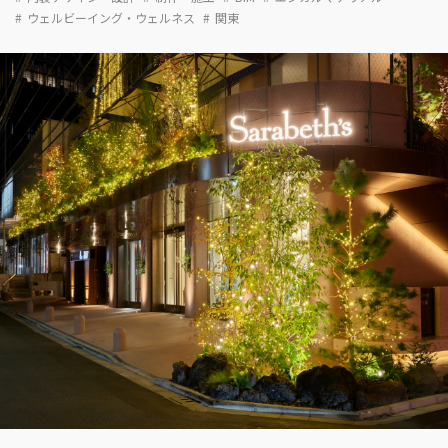
ウェルビーイング・ウェルネス
関東