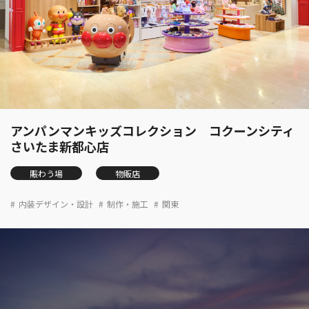
アンパンマンキッズコレクション コクーンシティ
さいたま新都心店
賑わう場
物販店
内装デザイン・設計
制作・施工
関東