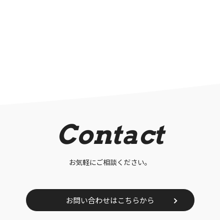
Contact
お気軽にご相談ください。
お問い合わせはこちらから