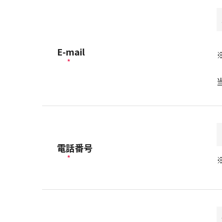
E-mail
*
電話番号
*