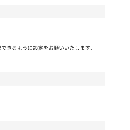
ルを受信できるように設定をお願いいたします。