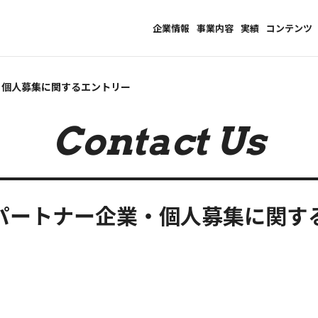
企業情報
事業内容
実績
コンテンツ
・個人募集に関するエントリー
Contact Us
パートナー企業・個人募集に関す