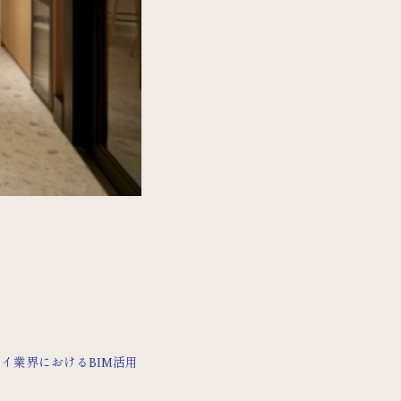
イ業界におけるBIM活用