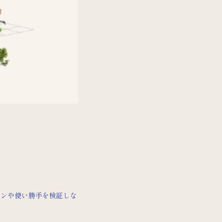
インや使い勝手を検証しな