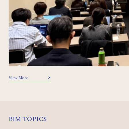
View More
BIM TOPICS