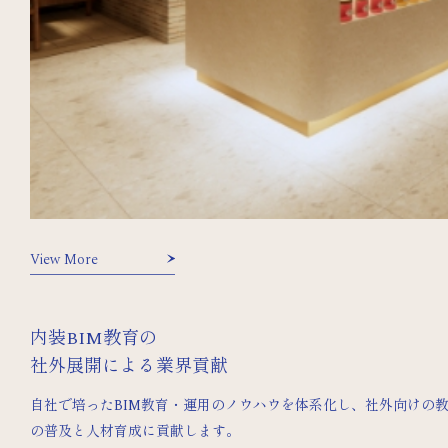
View More
内装BIM教育の
社外展開による業界貢献
自社で培ったBIM教育・運用のノウハウを体系化し、社外向けの
の普及と人材育成に貢献します。