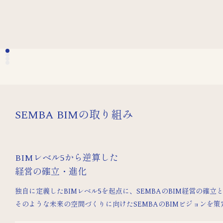
SEMBA BIMの取り組み
BIMレベル5から逆算した
経営の確立・進化
独自に定義したBIMレベル5を起点に、SEMBAのBIM経営の
そのような未来の空間づくりに向けたSEMBAのBIMビジョンを