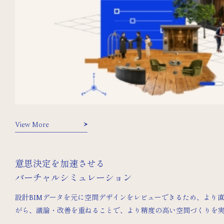
View More
意思決定を加速させる
バーチャルシミュレーション
設計BIMデータを元に空間デザインをレビューできるため、より
がら、議論・改善を重ねることで、より精度の高い空間づくりを