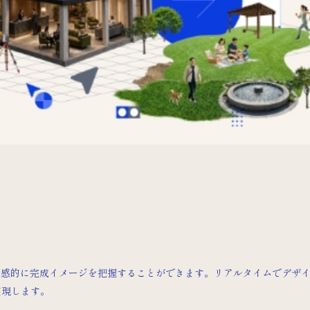
直感的に完成イメージを把握することができます。リアルタイムでデザ
実現します。