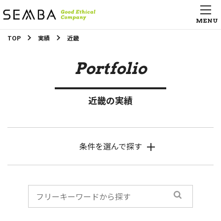
TOP
実績
近畿
Portfolio
近畿の実績
条件を選んで探す