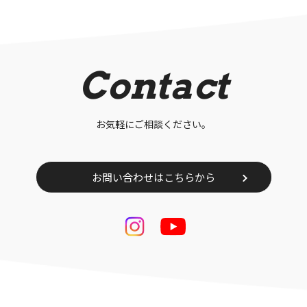
Contact
お気軽にご相談ください。
お問い合わせはこちらから