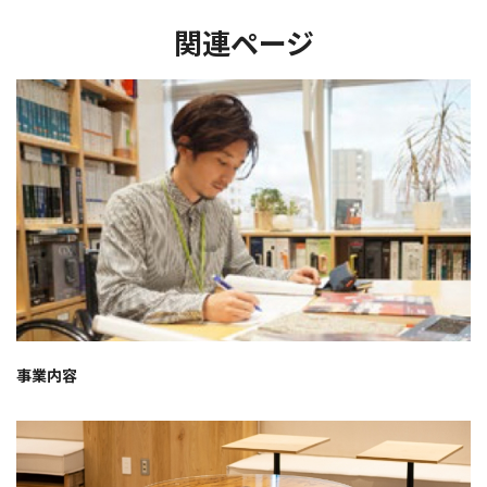
関連ページ
事業内容