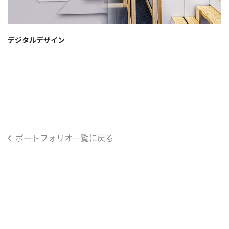
デジタルデザイン
ポートフォリオ一覧に戻る