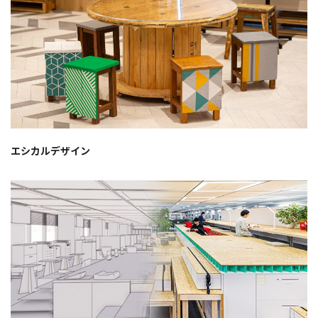
エシカルデザイン