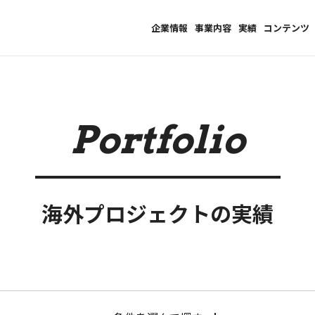
企業情報
事業内容
実績
コンテンツ
Portfolio
海外プロジェクトの実績