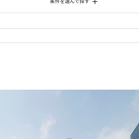
条件を選んで探す