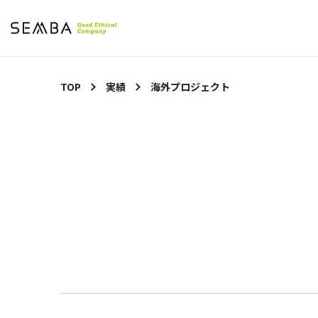
TOP
実績
海外プロジェクト