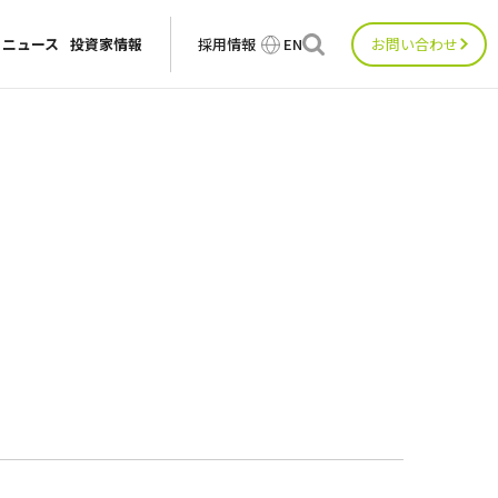
ニュース
投資家情報
採用情報
EN
お問い合わせ