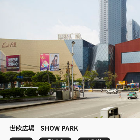
世欧広場 SHOW PARK