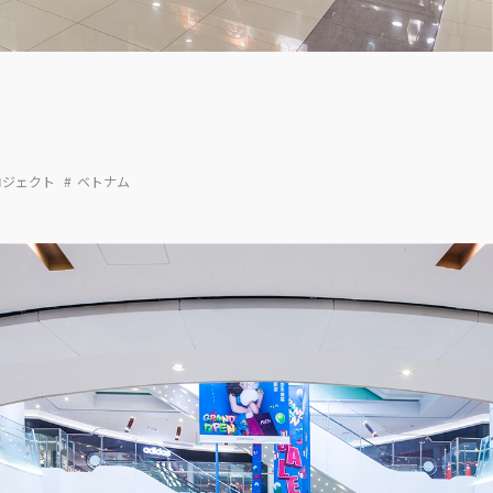
ロジェクト
ベトナム