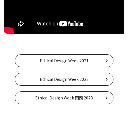
Ethical Design Week 2021
Ethical Design Week 2022
Ethical Design Week 関西 2023