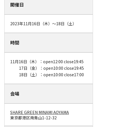
開催日
2023年11月16日（木）～18日（土）
時間
11月16日（木）：open12:00 close19:45
17日（金）：open10:00 close19:45
18日（土）：open10:00 close17:00
会場
SHARE GREEN MINAMI AOYAMA
東京都港区南青山1-12-32