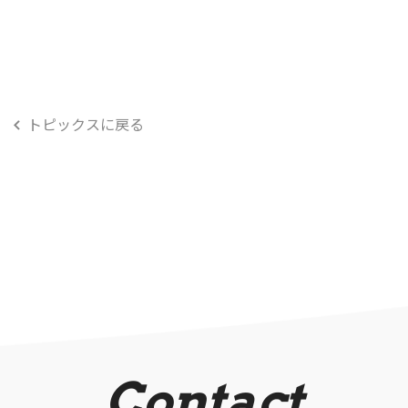
トピックスに戻る
Contact