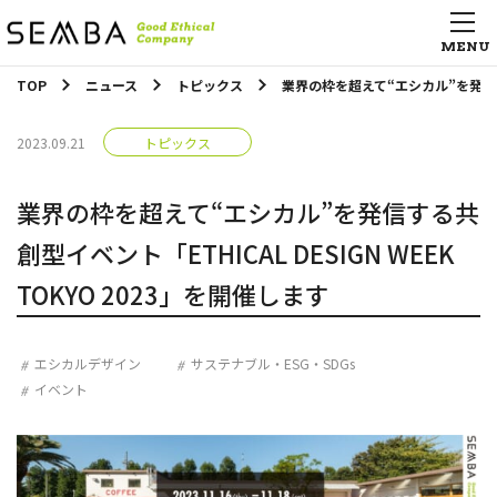
TOP
ニュース
トピックス
業界の枠を超えて“エシカル”を発信する共
2023.09.21
トピックス
業界の枠を超えて“エシカル”を発信する共
創型イベント「ETHICAL DESIGN WEEK
TOKYO 2023」を開催します
エシカルデザイン
サステナブル・ESG・SDGs
イベント