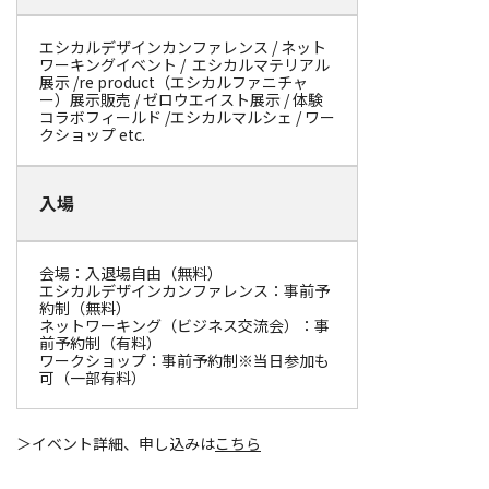
エシカルデザインカンファレンス / ネット
ワーキングイベント / エシカルマテリアル
展示 /re product（エシカルファニチャ
ー）展示販売 / ゼロウエイスト展示 / 体験
コラボフィールド /エシカルマルシェ / ワー
クショップ etc.
入場
会場：入退場自由（無料）
エシカルデザインカンファレンス：事前予
約制（無料）
ネットワーキング（ビジネス交流会）：事
前予約制（有料）
ワークショップ：事前予約制※当日参加も
可（一部有料）
＞イベント詳細、申し込みは
こちら