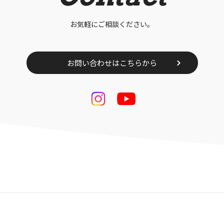
お気軽にご相談ください。
お問い合わせはこちらから