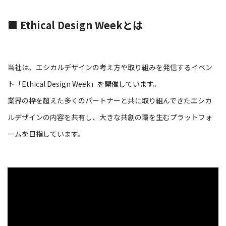
■ Ethical Design Weekとは
当社は、エシカルデザインの考え方や取り組みを発信するイベン
ト「Ethical Design Week」を開催しています。
業界の枠を超えた多くのパートナーと共に取り組んできたエシカ
ルデザインの内容を共有し、大きな共創の環を生むプラットフォ
ームを目指しています。