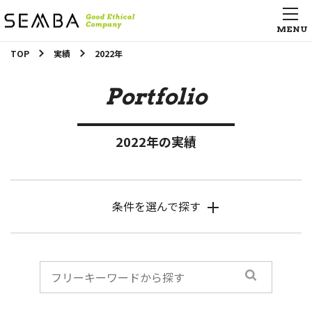
TOP
実績
2022年
Portfolio
2022年の実績
条件を選んで探す