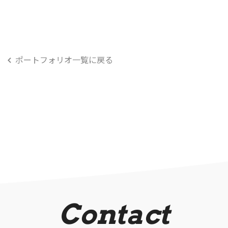
ポートフォリオ一覧に戻る
Contact