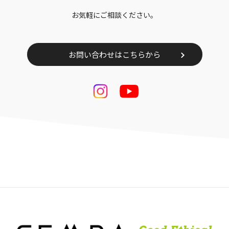
お気軽にご相談ください。
お問い合わせはこちらから