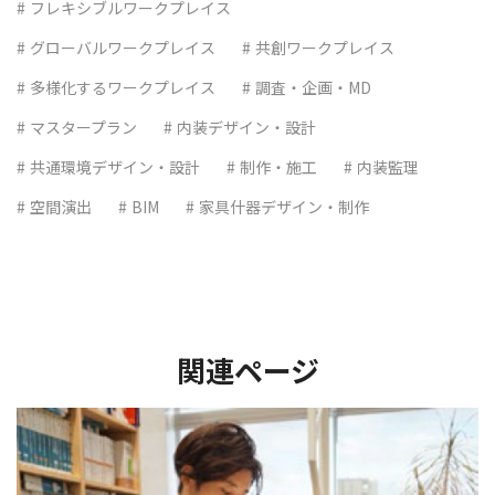
フレキシブルワークプレイス
グローバルワークプレイス
共創ワークプレイス
多様化するワークプレイス
調査・企画・MD
マスタープラン
内装デザイン・設計
共通環境デザイン・設計
制作・施工
内装監理
空間演出
BIM
家具什器デザイン・制作
関連ページ