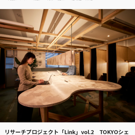
リサーチプロジェクト「Link」vol.2 TOKYOシェ