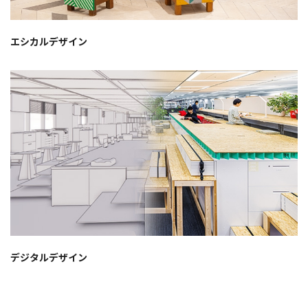
エシカルデザイン
デジタルデザイン