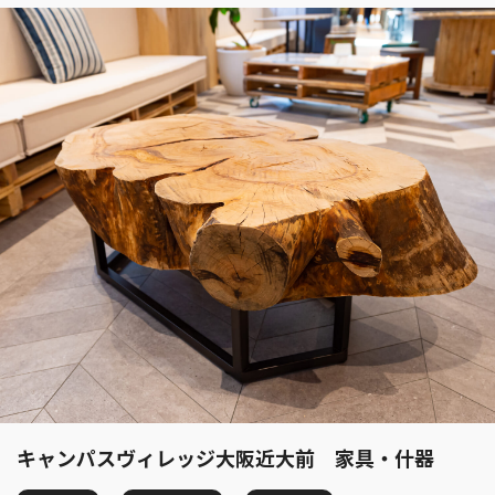
キャンパスヴィレッジ大阪近大前 家具・什器