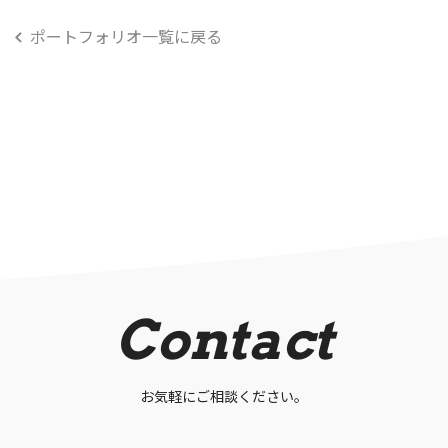
ポートフォリオ一覧に戻る
Contact
お気軽にご相談ください。