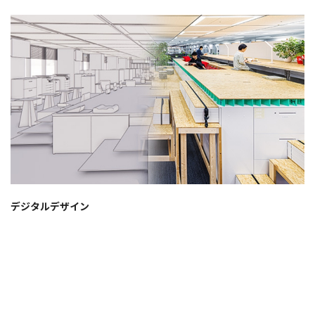
デジタルデザイン