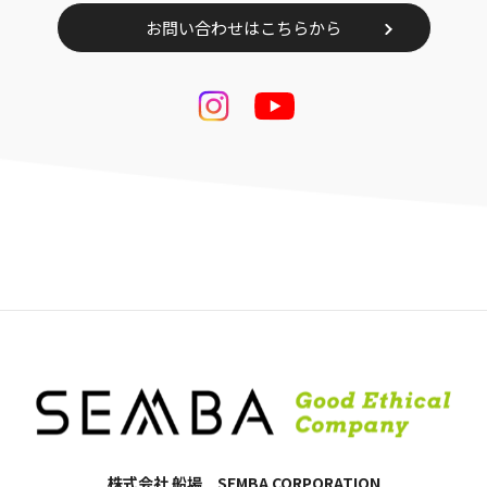
お問い合わせはこちらから
株式会社 船場 SEMBA CORPORATION