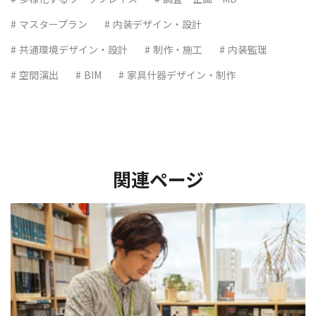
マスタープラン
内装デザイン・設計
共通環境デザイン・設計
制作・施工
内装監理
空間演出
BIM
家具什器デザイン・制作
関連ページ