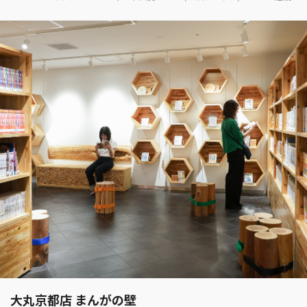
大丸京都店 まんがの壁