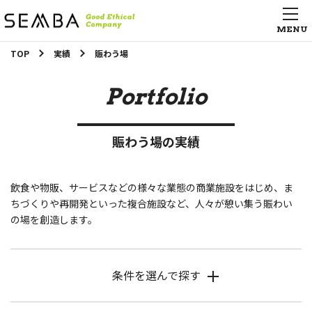
TOP
実績
賑わう場
Portfolio
賑わう場の実績
飲食や物販、サービスなどの様々な業態の商業施設をはじめ、ま
ちづくりや再開発といった複合施設など、人々が憩い集う賑わい
の場を創造します。
条件を選んで探す