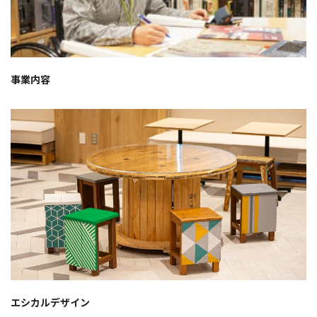
事業内容
エシカルデザイン