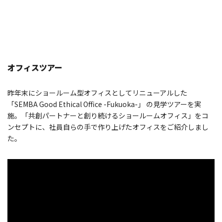
オフィスツアー
昨年末にショールーム型オフィスとしてリニューアルした
「SEMBA Good Ethical Office -Fukuoka-」 の見学ツアーを実
施。「共創パートナーと創り続けるショールームオフィス」をコ
ンセプトに、社員自らの手で作り上げたオフィスをご紹介しまし
た。