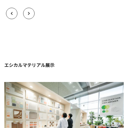
エシカルマテリアル展示