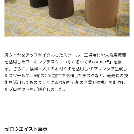
廃タイヤをアップサイクルしたスツール、工場端材や未活用資源
を活用したワーキングデスク「
つながるつくえconnec®
」を展
示。さらに、福岡・大川の木材くずを活用し3Dプリンタで生成し
たスツールや、5軸のCNC加工で制作したデスクなど、最先端の技
術を活用してものづくりに取り組む九州の企業と連携して制作し
たプロダクトをご紹介しました。
ゼロウエイスト展示