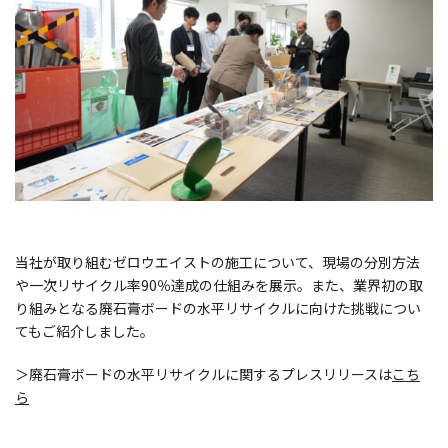
当社が取り組むゼロウエイストの施工について、現場の分別方法
や一次リサイクル率90％達成の仕組みを展示。また、業界初の取
り組みとなる廃石膏ボードの水平リサイクルに向けた挑戦につい
てもご紹介しました。
＞廃石膏ボードの水平リサイクルに関するプレスリリースは
こち
ら