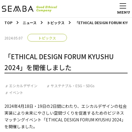
TOP
ニュース
トピックス
「ETHICAL DESIGN FORUM K
2024.05.07
トピックス
「ETHICAL DESIGN FORUM KYUSHU
2024」を開催しました
エシカルデザイン
サステナブル・ESG・SDGs
イベント
2024年4月18日・19日の2日間にわたり、エシカルデザインの社会
実装により未来にやさしい空間づくりを促進するためのビジネス
マッチングイベント「ETHICAL DESIGN FORUM KYUSHU 2024」
を開催しました。