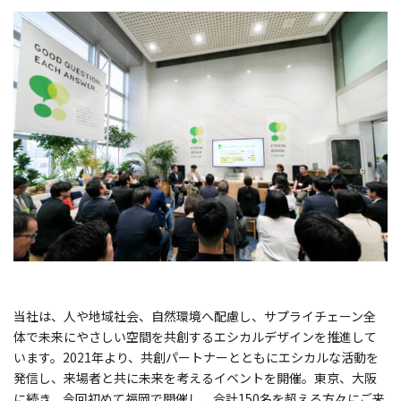
当社は、人や地域社会、自然環境へ配慮し、サプライチェーン全
体で未来にやさしい空間を共創するエシカルデザインを推進して
います。2021年より、共創パートナーとともにエシカルな活動を
発信し、来場者と共に未来を考えるイベントを開催。東京、大阪
に続き、今回初めて福岡で開催し、合計150名を超える方々にご来