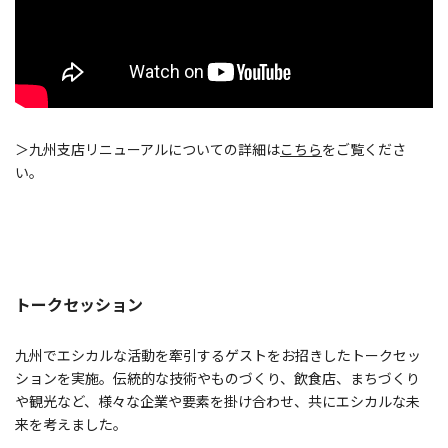
＞九州支店リニューアルについての詳細は
こちら
をご覧くださ
い。
トークセッション
九州でエシカルな活動を牽引するゲストをお招きしたトークセッ
ションを実施。伝統的な技術やものづくり、飲食店、まちづくり
や観光など、様々な企業や要素を掛け合わせ、共にエシカルな未
来を考えました。