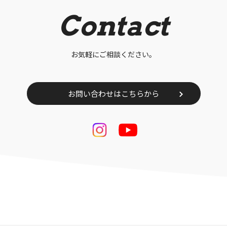
Contact
お気軽にご相談ください。
お問い合わせはこちらから