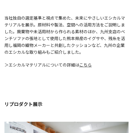
当社独自の選定基準と視点で集めた、未来にやさしいエシカルマ
テリアルを展示。原材料や製法、空間への活用方法をご説明しま
した。廃棄物や未活用材から作られる素材のほか、九州支店のベ
ンチソファの張地として使用した熊本県産のイグサや、残糸を活
用し福岡の織物メーカーと共創したクッションなど、九州の企業
のエシカルな取り組みもご紹介しました。
＞エシカルマテリアルについての詳細は
こちら
リプロダクト展示