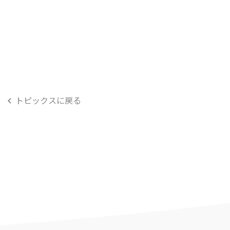
トピックスに戻る