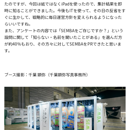
たのですが、今回は紙ではなくiPadを使ったので、集計結果を即
時に知ることができました。今後もITを使って、その日の反省をす
ぐに生かして、戦略的に毎日運営方針を変えられるようになった
らいいですね。
また、アンケートの内容では「SEMBAをご存じですか？」という
設問に関して「知らない・名前を聞いたことがある」を選んだ方
が約40％もおり、その方々に対してSEMBAをPRできたと思いま
す。
ブース撮影：千葉 顕弥（千葉顕弥写真事務所）