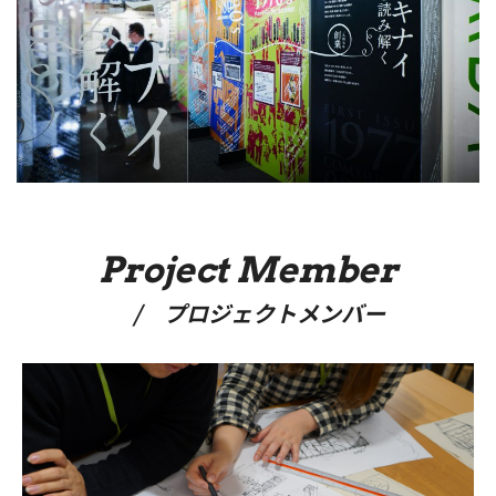
Project Member
/ プロジェクトメンバー