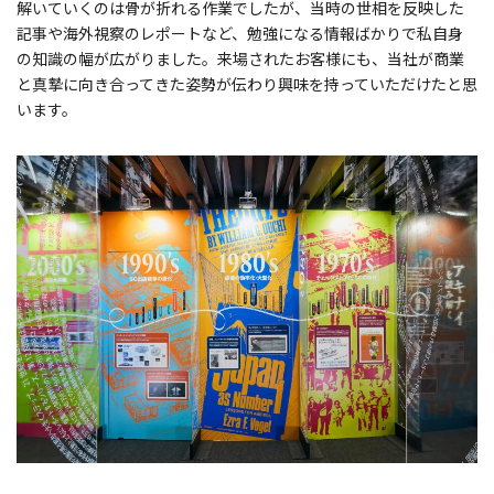
解いていくのは骨が折れる作業でしたが、当時の世相を反映した
記事や海外視察のレポートなど、勉強になる情報ばかりで私自身
の知識の幅が広がりました。来場されたお客様にも、当社が商業
と真摯に向き合ってきた姿勢が伝わり興味を持っていただけたと思
います。