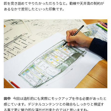
匠を突き詰めてやりたかっただろうなと。動線や天井高の制約が
あるなかで苦労したといった印象です。
田中
今回は造形的にも実際にモックアップを作る必要があったと
感じています。デジタルコンテンツとの融合もしっかりと検証す
る事で更に魅力的な演出が出来たのではと思いますね。