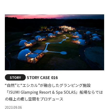
STORY CASE 016
STORY
“自然”と“エシカル”が融合したグランピング施設
「ISUMI Glamping Resort & Spa SOLAS」船場ならでは
の極上の癒し空間をプロデュース
2023.09.06