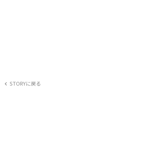
STORYに戻る