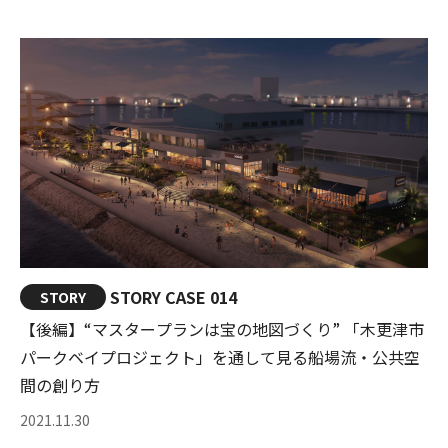
STORY CASE 014
STORY
【後編】“マスタープランは宝の地図づくり” 「木更津市
パークベイプロジェクト」を通して見る船場流・公共空
間の創り方
2021.11.30