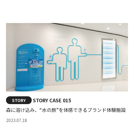
STORY CASE 015
STORY
森に溶け込み、“水の旅”を体感できるブランド体験施設
2023.07.18