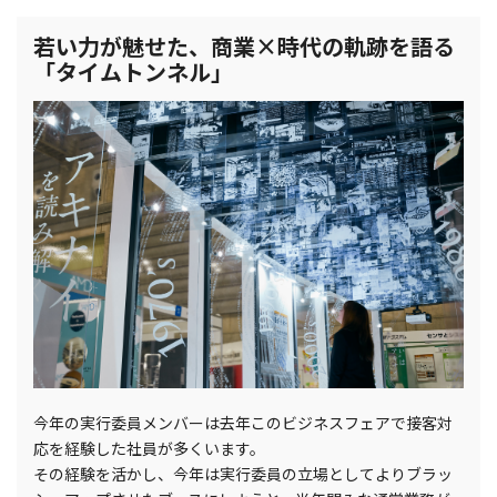
若い力が魅せた、商業×時代の軌跡を語る
「タイムトンネル」
今年の実行委員メンバーは去年このビジネスフェアで接客対
応を経験した社員が多くいます。
その経験を活かし、今年は実行委員の立場としてよりブラッ