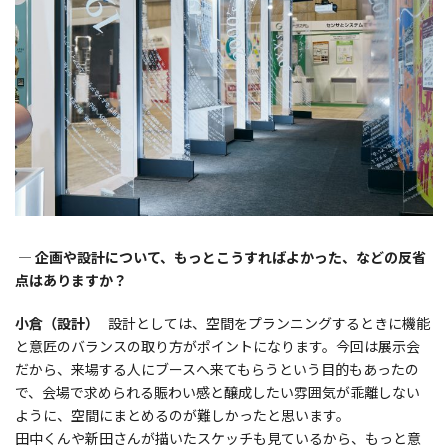
― 企画や設計について、もっとこうすればよかった、などの反省
点はありますか？
小倉（設計）
設計としては、空間をプランニングするときに機能
と意匠のバランスの取り方がポイントになります。今回は展示会
だから、来場する人にブースへ来てもらうという目的もあったの
で、会場で求められる賑わい感と醸成したい雰囲気が乖離しない
ように、空間にまとめるのが難しかったと思います。
田中くんや新田さんが描いたスケッチも見ているから、もっと意