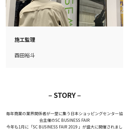
施工監理
酉田裕斗
– STORY –
毎年商業の業界関係者が一堂に集う日本ショッピングセンター協
会主催のSC BUSINESS FAIR
今年も1月に「SC BUSINESS FAIR 2019 」が盛大に開催されまし