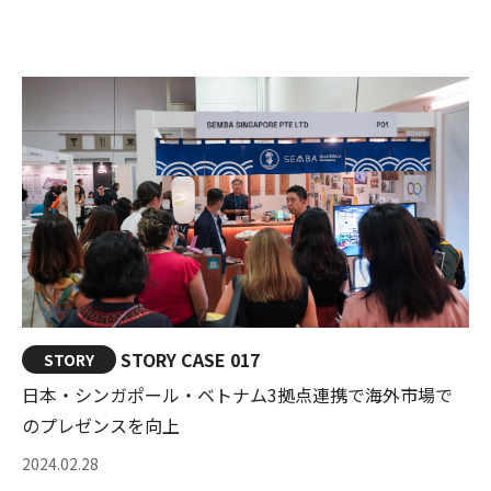
STORY CASE 017
STORY
日本・シンガポール・ベトナム3拠点連携で海外市場で
のプレゼンスを向上
2024.02.28