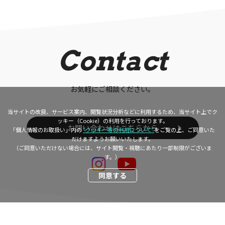
Contact
お気軽にご相談ください。
当サイトの改良、サービス案内、閲覧状況分析などに利用するため、当サイト上でク
ッキー（Cookie）の利用を行っております。
お問い合わせはこちらから
「個人情報のお取扱い」内の
“クッキー等の利用について”
をご覧の上、ご同意いた
だけますようお願いいたします。
（ご同意いただけない場合には、サイト閲覧・視聴にあたり一部制限がございま
す。）
同意する