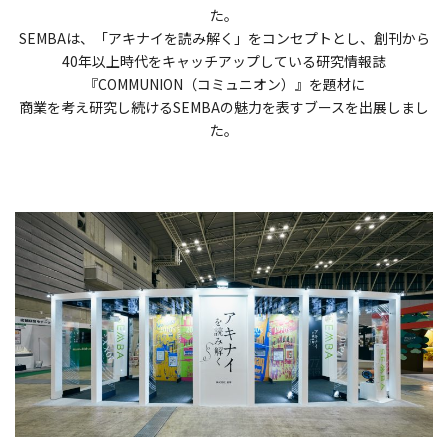
た。
SEMBAは、「アキナイを読み解く」をコンセプトとし、創刊から
40年以上時代をキャッチアップしている研究情報誌
『COMMUNION（コミュニオン）』を題材に
商業を考え研究し続けるSEMBAの魅力を表すブースを出展しまし
た。