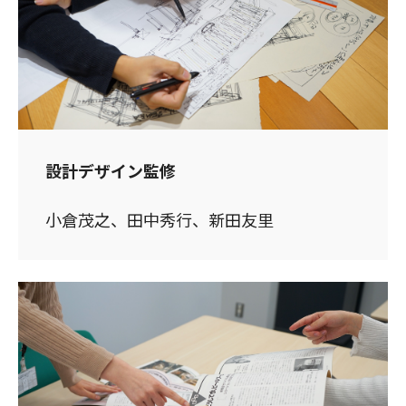
設計デザイン監修
小倉茂之、田中秀行、新田友里