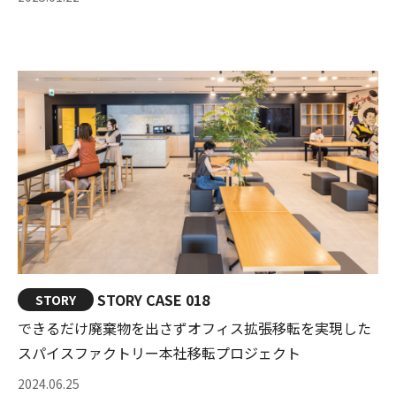
STORY CASE 018
STORY
できるだけ廃棄物を出さずオフィス拡張移転を実現した
スパイスファクトリー本社移転プロジェクト
2024.06.25