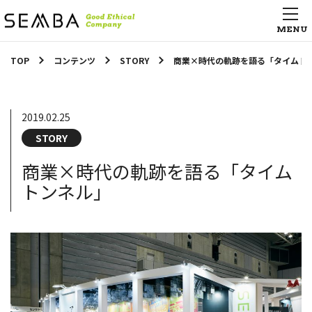
TOP
コンテンツ
STORY
商業×時代の軌跡を語る「タイムト
2019.02.25
STORY
商業×時代の軌跡を語る「タイム
トンネル」